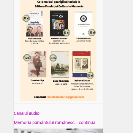
Canalul audio:
Memoria pământului românesc… continuă