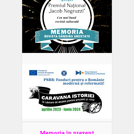
Memoria în prezent