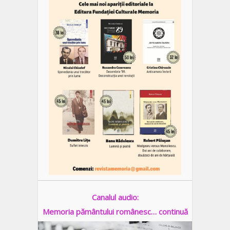
Canalul audio:
Memoria pământului românesc… continuă