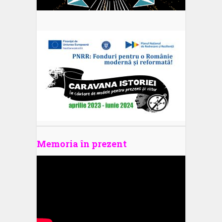
Memoria în prezent