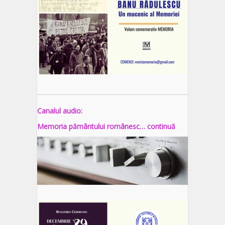
Canalul audio:
Memoria pământului românesc… continuă