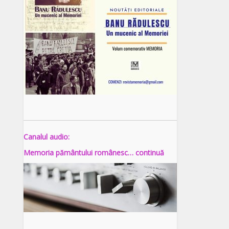
Canalul audio:
Memoria pământului românesc… continuă