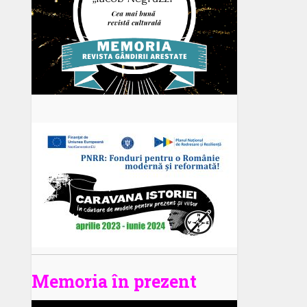
Memoria în prezent