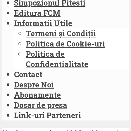
Simpozionul Pitesti
Editura FCM
Informatii Utile
Termeni și Condiții
Politica de Cookie-uri
Politica de
Confidentialitate
Contact
Despre Noi
Abonamente
Dosar de presa
Link-uri Parteneri