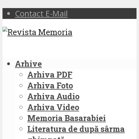
Contact E-Mail
Arhive
Arhiva PDF
Arhiva Foto
Arhiva Audio
Arhiva Video
Memoria Basarabiei
Literatura de după sârma