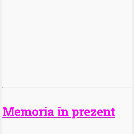
Memoria în prezent