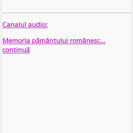
Canalul audio:
Memoria pământului românesc…
continuă