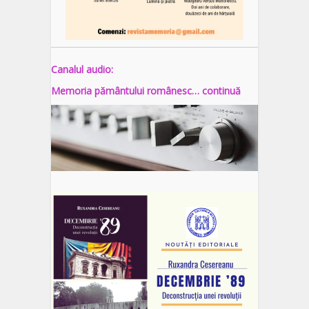
Canalul audio:
Memoria pământului românesc… continuă