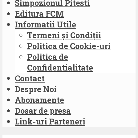
Simpozionul Pitesti
Editura FCM
Informatii Utile
Termeni și Condiții
Politica de Cookie-uri
Politica de
Confidentialitate
Contact
Despre Noi
Abonamente
Dosar de presa
Link-uri Parteneri