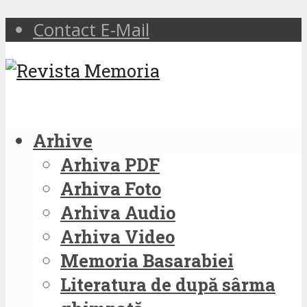
Contact E-Mail
Arhive
Arhiva PDF
Arhiva Foto
Arhiva Audio
Arhiva Video
Memoria Basarabiei
Literatura de după sârma