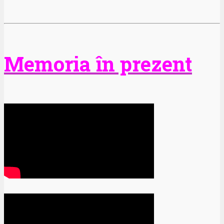
Memoria în prezent