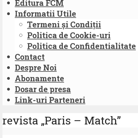
Editura FCM
Informatii Utile
Termeni și Condiții
Politica de Cookie-uri
Politica de Confidentialitate
Contact
Despre Noi
Abonamente
Dosar de presa
Link-uri Parteneri
revista „Paris – Match”