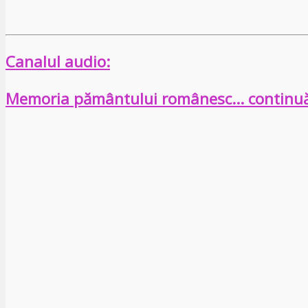
Canalul audio:
Memoria pământului românesc… continu