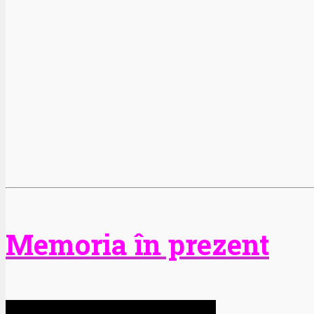
Memoria în prezent