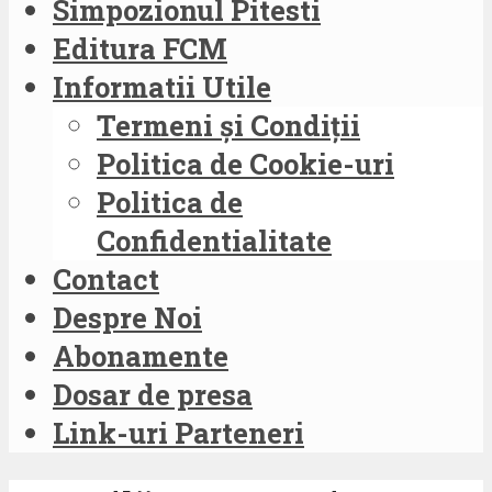
Simpozionul Pitesti
Editura FCM
Informatii Utile
Termeni și Condiții
Politica de Cookie-uri
Politica de
Confidentialitate
Contact
Despre Noi
Abonamente
Dosar de presa
Link-uri Parteneri