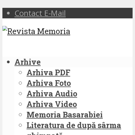
Contact E-Mail
Arhive
Arhiva PDF
Arhiva Foto
Arhiva Audio
Arhiva Video
Memoria Basarabiei
Literatura de după sârma