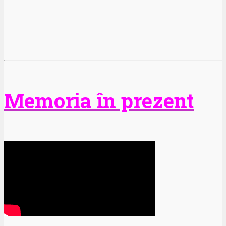
Memoria în prezent