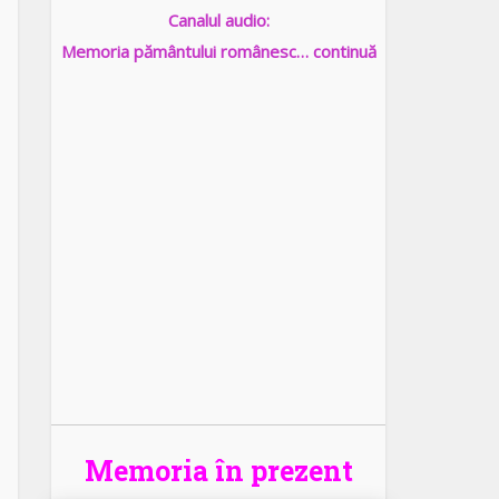
Canalul audio:
Memoria pământului românesc… continuă
Memoria în prezent