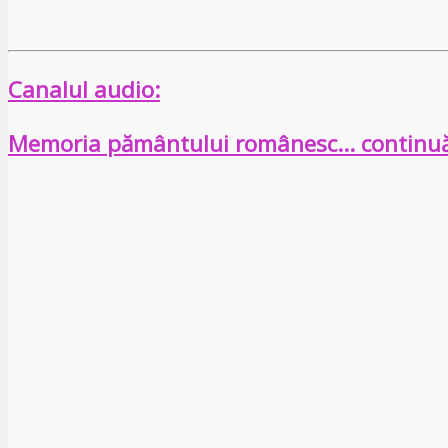
Canalul audio:
Memoria pământului românesc… continu