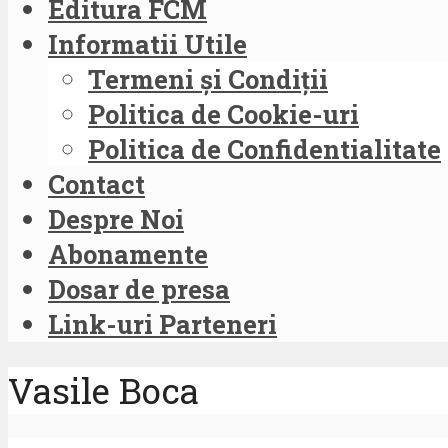
Editura FCM
Informatii Utile
Termeni și Condiții
Politica de Cookie-uri
Politica de Confidentialitate
Contact
Despre Noi
Abonamente
Dosar de presa
Link-uri Parteneri
Vasile Boca