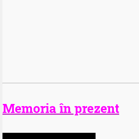
Memoria în prezent