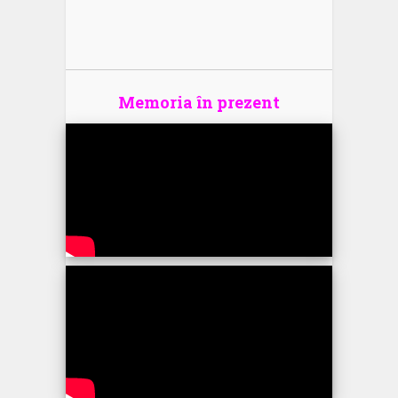
Memoria în prezent