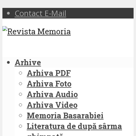
Contact E-Mail
Arhive
Arhiva PDF
Arhiva Foto
Arhiva Audio
Arhiva Video
Memoria Basarabiei
Literatura de după sârma