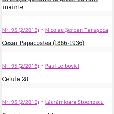
înainte
•
Nr. 95 (2/2016)
Nicolae Şerban Tanaşoca
Cezar Papacostea (1886-1936)
•
Nr. 95 (2/2016)
Paul Leibovici
Celula 28
•
Nr. 95 (2/2016)
Lăcrămioara Stoenescu