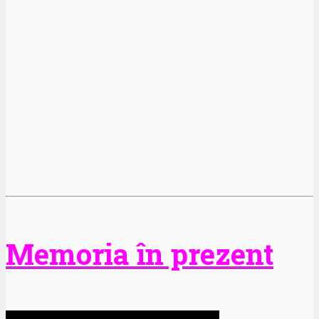
Memoria în prezent