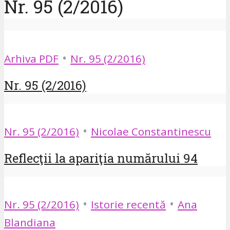
Nr. 95 (2/2016)
•
Arhiva PDF
Nr. 95 (2/2016)
Nr. 95 (2/2016)
•
Nr. 95 (2/2016)
Nicolae Constantinescu
Reflecţii la apariţia numărului 94
•
•
Nr. 95 (2/2016)
Istorie recentă
Ana
Blandiana