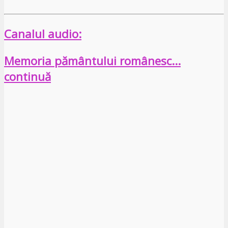
Canalul audio:
Memoria pământului românesc…
continuă