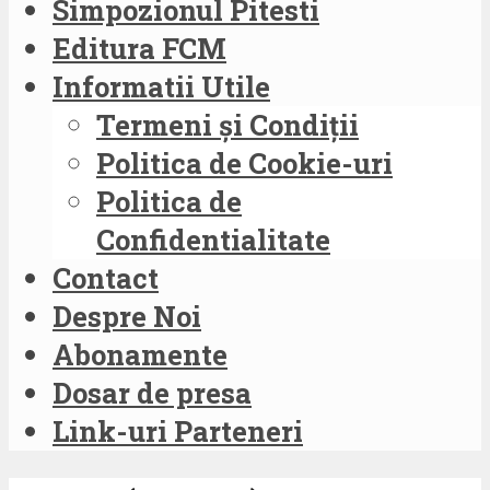
Simpozionul Pitesti
Editura FCM
Informatii Utile
Termeni și Condiții
Politica de Cookie-uri
Politica de
Confidentialitate
Contact
Despre Noi
Abonamente
Dosar de presa
Link-uri Parteneri