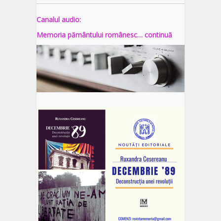
Canalul audio:
Memoria pământului românesc… continuă