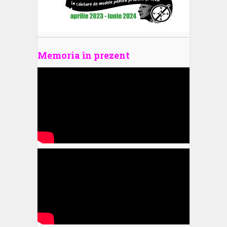
Memoria în prezent