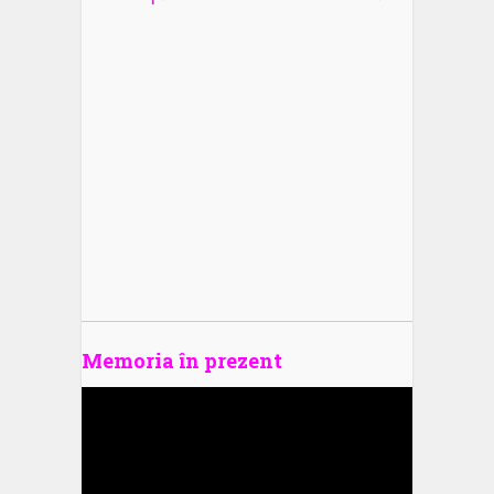
Memoria în prezent