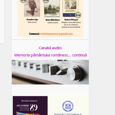
Canalul audio:
Memoria pământului românesc… continuă