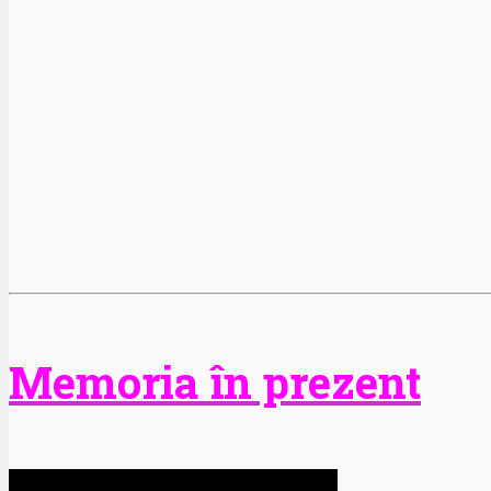
Memoria în prezent