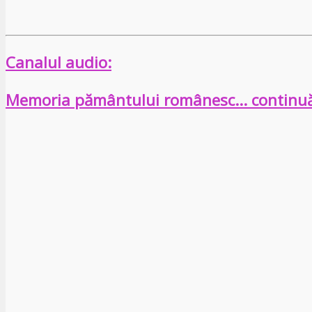
Canalul audio:
Memoria pământului românesc… continu