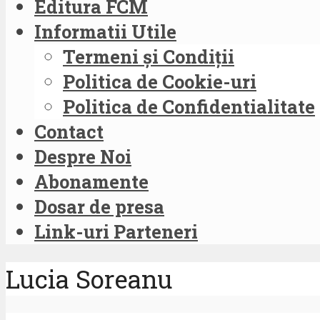
Editura FCM
Informatii Utile
Termeni și Condiții
Politica de Cookie-uri
Politica de Confidentialitate
Contact
Despre Noi
Abonamente
Dosar de presa
Link-uri Parteneri
Lucia Soreanu