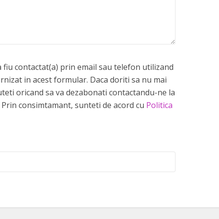
fiu contactat(a) prin email sau telefon utilizand
rnizat in acest formular. Daca doriti sa nu mai
 puteti oricand sa va dezabonati contactandu-ne la
Prin consimtamant, sunteti de acord cu
Politica