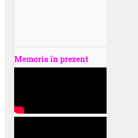
Memoria în prezent