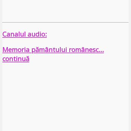
Canalul audio:
Memoria pământului românesc…
continuă