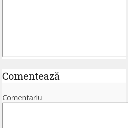
Comentează
Comentariu