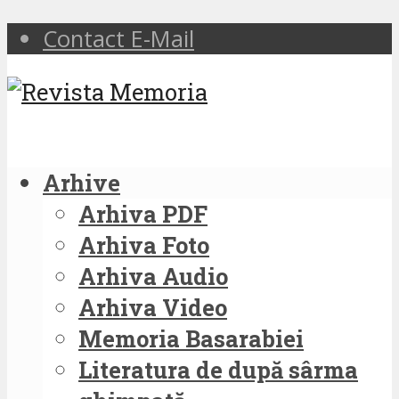
Contact E-Mail
Arhive
Arhiva PDF
Arhiva Foto
Arhiva Audio
Arhiva Video
Memoria Basarabiei
Literatura de după sârma