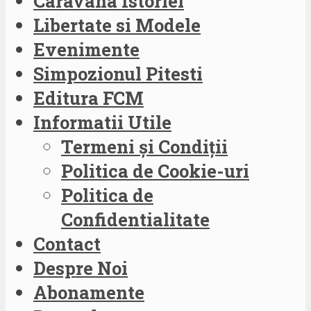
Caravana Istoriei
Libertate si Modele
Evenimente
Simpozionul Pitesti
Editura FCM
Informatii Utile
Termeni și Condiții
Politica de Cookie-uri
Politica de
Confidentialitate
Contact
Despre Noi
Abonamente