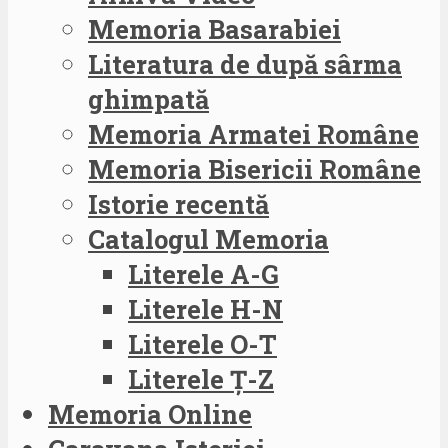
Memoria Basarabiei
Literatura de după sârma
ghimpată
Memoria Armatei Române
Memoria Bisericii Române
Istorie recentă
Catalogul Memoria
Literele A-G
Literele H-N
Literele O-T
Literele Ț-Z
Memoria Online