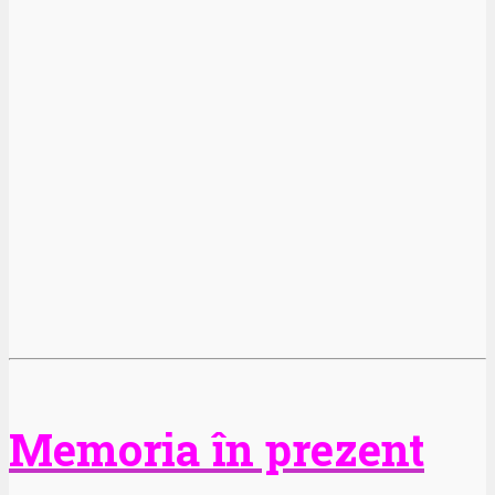
Memoria în prezent