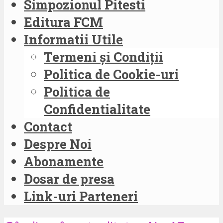
Simpozionul Pitesti
Editura FCM
Informatii Utile
Termeni și Condiții
Politica de Cookie-uri
Politica de
Confidentialitate
Contact
Despre Noi
Abonamente
Dosar de presa
Link-uri Parteneri